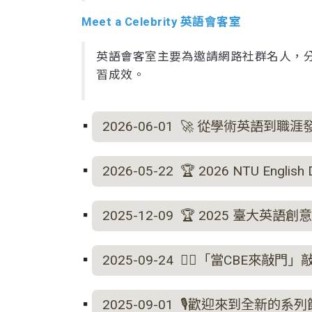
Meet a Celebrity 英語會客室
英語會客室主要為邀請網路社群名人，
習成效。
2026-06-01 🚀 從學術英語到職涯
2026-05-22 🏆 2026 NTU Englis
2025-12-09 🏆 2025 臺大
2025-09-24 ❤️‍🔥「當CBE
2025-09-01 🎙️歡迎來到全新的系列節目