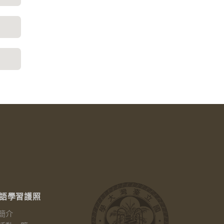
語學習護照
簡介