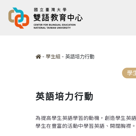
-
-
英語培力行動
學生組
學
英語培力行動
為提高學生英語學習的動機，創造學生英
學生在豐富的活動中學習英語、開闊胸襟