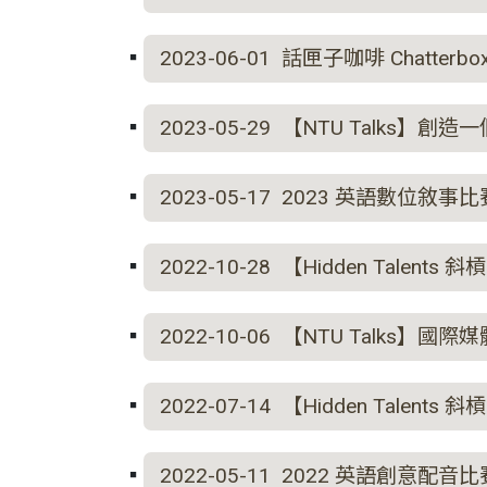
2023-06-01 話匣子咖啡 Chatterbox
2023-05-29 【NTU Tal
2023-05-17 2023 英語數位敘事比
2022-10-28 【Hidden Tale
2022-10-06 【NTU Talks
2022-07-14 【Hidden Talent
2022-05-11 2022 英語創意配音比