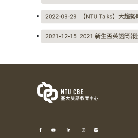
2022-03-23 【NTU Talk
2021-12-15 2021 新生盃英語簡