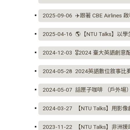
2025-09-06 ✈️跟著 CBE A
2025-04-16 🌎【NTU Tal
2024-12-03 🎖️2024 臺大
2024-05-28 2024英語數位敘事比
2024-05-07 話匣子咖啡 （戶外場
2024-03-27 【NTU Talks】用
2023-11-22 【NTU Talks】