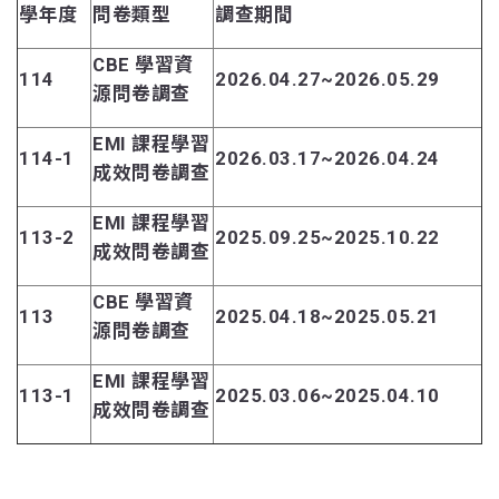
學年度
問卷類型
調查期間
CBE 學習資
114
2026.04.27~2026.05.29
源問卷調查
EMI 課程學習
114-1
2026.03.17~2026.04.24
成效問卷調查
EMI 課程學習
113-2
2025.09.25~2025.10.22
成效問卷調查
CBE 學習資
113
2025.04.18~2025.05.21
源問卷調查
EMI 課程學習
113-1
2025.03.06~2025.04.10
成效問卷調查