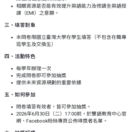
相關資源是否能有效提升英語能力及修讀全英語授
課（EMI）之意願。
三、填答對象
本問卷限國立臺灣大學在學生填答（不包含在職專
班學生及交換生）
四、活動特色
每學年辦理一次
完成問卷即可參加抽獎
提供未來資源規劃的重要依據
五、如何參加
問卷填答有效者，皆可參加抽獎。
2026年6月30日（二）17:00前，於雙語教育中心官
網、Facebook粉絲專頁公佈得獎者名單。