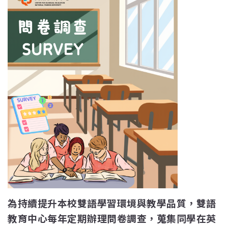
為持續提升本校雙語學習環境與教學品質，雙語
教育中心每年定期辦理問卷調查，蒐集同學在英