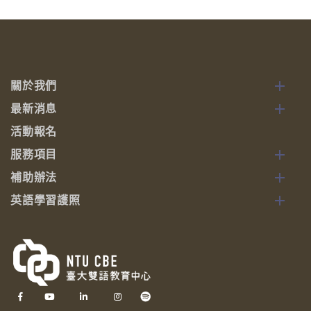
關於我們
最新消息
活動報名
服務項目
補助辦法
英語學習護照