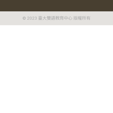
© 2023 臺大雙語教育中心 版權所有