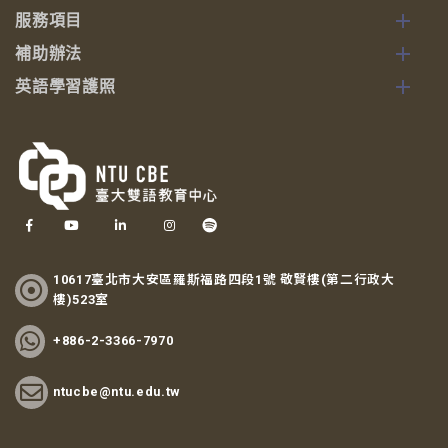
服務項目
補助辦法
英語學習護照
10617臺北市大安區羅斯福路四段1號 敬賢樓(第二行政大
樓)523室
+886-2-3366-7970
ntucbe@ntu.edu.tw