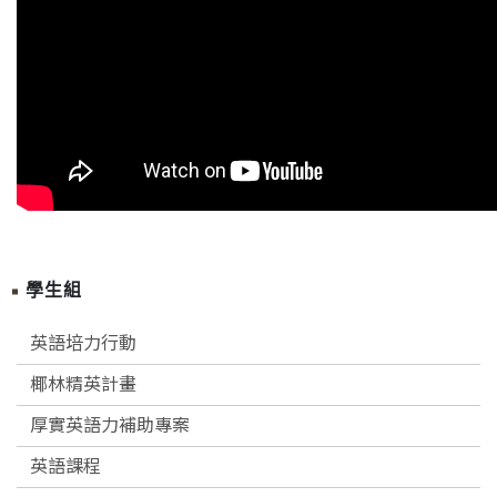
學生組
英語培力行動
椰林精英計畫
厚實英語力補助專案
英語課程