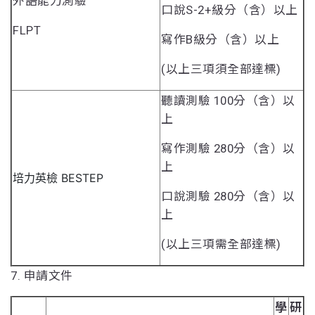
外語能力測驗
口說S-2+級分（含）以上
FLPT
寫作B級分（含）以上
(以上三項須全部達標)
聽讀測驗 100分（含）以
上
寫作測驗 280分（含）以
上
培力英檢 BESTEP
口說測驗 280分（含）以
上
(以上三項需全部達標)
7. 申請文件
學
研