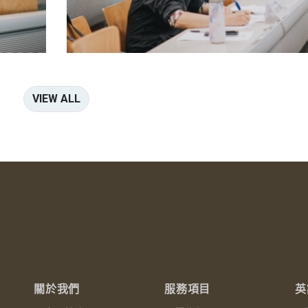
VIEW ALL
關於我們
服務項目
英