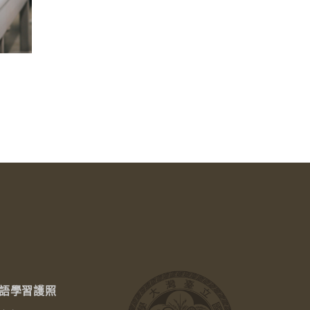
語學習護照