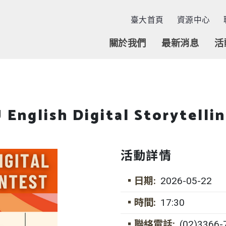
臺大首頁
資源中心
關於我們
最新消息
活
English Digital Storytelli
活動詳情
▪日期:
2026-05-22
▪時間:
17:30
▪聯絡電話:
(02)3366-