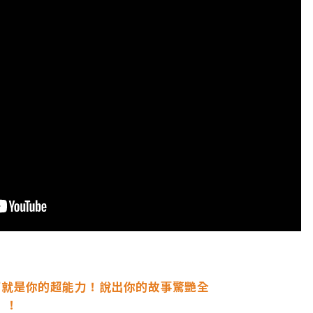
巧就是你的超能力！說出你的故事驚艷全
！！