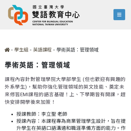
menu
-
-
-
學術英語：管理領域
學生組
英語課程
學術英語：管理領域
課程內容針對管理學院大學部學生 (但也歡迎有興趣的
外系學生)，幫助你強化管理領域的英文技能、奠定未
來修習EMI課程的語言基礎！上、下學期皆有開課，趕
快安排開學後來加簽！
授課教師：李立聖 老師
授課內容：本課程專為商業管理學生設計，旨在提
升學生在英語口語溝通和職涯準備方面的能力。作