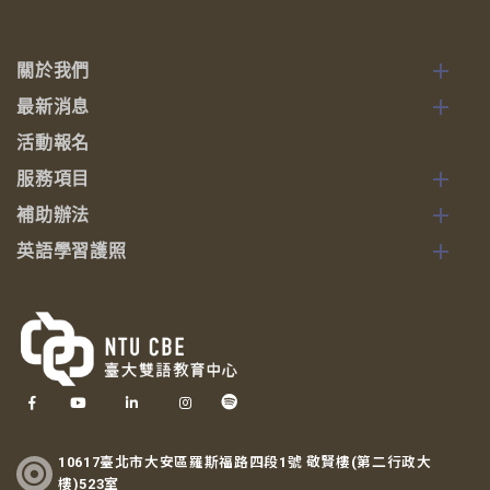
關於我們
最新消息
活動報名
服務項目
補助辦法
英語學習護照
10617臺北市大安區羅斯福路四段1號 敬賢樓(第二行政大
樓)523室