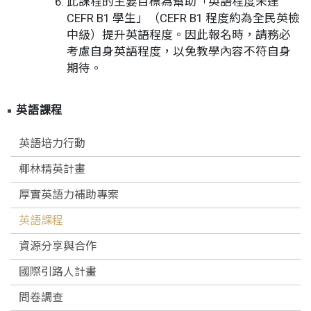
此課程的主要目標為幫助「英語程度未達
CEFR B1 學生」（CEFR B1 程度約為全民英檢
中級）提升英語程度。因此報名時，請務必
考慮自身英語程度，以免教學內容不符自身
期待。
英語課程
英語培力行動
椰林精英計畫
厚實英語力補助專案
英語課程
資源分享與合作
國際引路人計畫
問卷調查