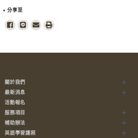
分享至
share to facebook
share to line
share to email
print
關於我們
最新消息
活動報名
服務項目
補助辦法
英語學習護照