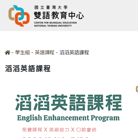
-
-
-
滔滔英語課程
學生組
英語課程
滔滔英語課程