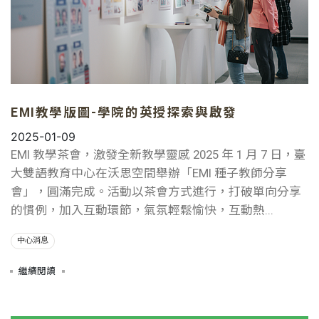
EMI教學版圖-學院的英授探索與啟發
2025-01-09
EMI 教學茶會，激發全新教學靈感 2025 年 1 月 7 日，臺
大雙語教育中心在沃思空間舉辦「EMI 種子教師分享
會」，圓滿完成。活動以茶會方式進行，打破單向分享
的慣例，加入互動環節，氣氛輕鬆愉快，互動熱...
中心消息
繼續閱讀