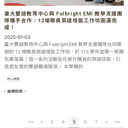
臺大雙語教育中心與 Fulbright EMI 教學支援團
隊攜手合作：12場職員英語增能工作坊圓滿完
成！
2025-01-03
臺大雙語教育中心與 Fulbright EMI 教學支援團隊共同舉
辦的 12 場職員英語增能工作坊，於 113 學年度第一學期
完美落幕！這一系列活動旨在提升職員的英語技能，打
造更友善的雙語職場環境。 本學期的...
中心消息
繼續閱讀
<<
<
3
4
5
6
7
>
>>