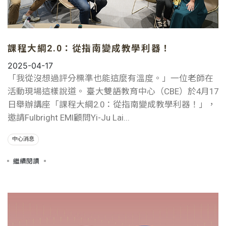
課程大綱2.0：從指南變成教學利器！
2025-04-17
「我從沒想過評分標準也能這麼有溫度。」一位老師在
活動現場這樣說道。 臺大雙語教育中心（CBE）於4月17
日舉辦講座「課程大綱2.0：從指南變成教學利器！」，
邀請Fulbright EMI顧問Yi-Ju Lai...
中心消息
繼續閱讀