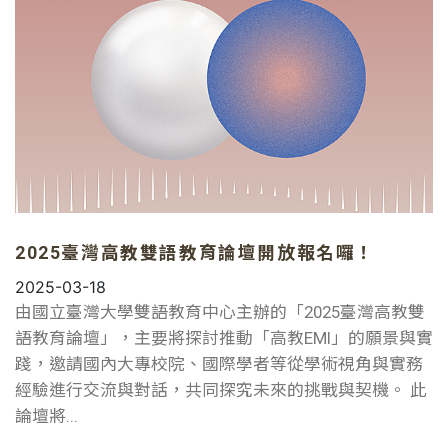
2025臺灣高教雙語教育論壇開放報名囉！
2025-03-18
由國立臺灣大學雙語教育中心主辦的「2025臺灣高教雙
語教育論壇」，主要將探討推動「高教EMI」的願景與實
踐，邀請國內大專校院、國際學者等從學術視角與實務
經驗進行交流與對話，共同探究未來的挑戰與契機。 此
論壇將...