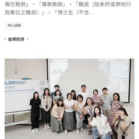
專任教師」、「專案教師」、「職員（院系所或學校行
政單位之職員）」、「博士生（不含...
中心消息
繼續閱讀