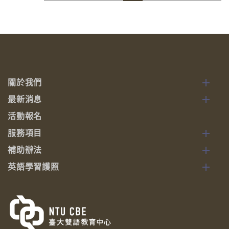
關於我們
最新消息
活動報名
服務項目
補助辦法
英語學習護照