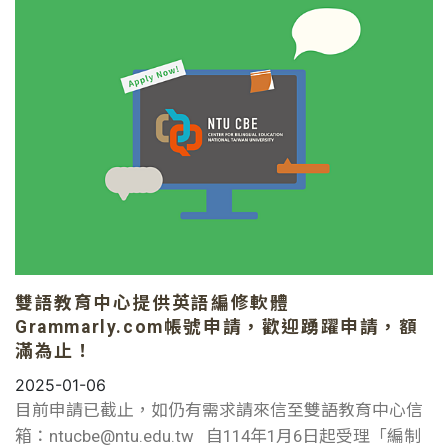
雙語教育中心提供英語編修軟體
Grammarly.com帳號申請，歡迎踴躍申請，額
滿為止！
2025-01-06
目前申請已截止，如仍有需求請來信至雙語教育中心信
箱：ntucbe@ntu.edu.tw 自114年1月6日起受理「編制