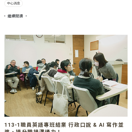
中心消息
繼續閱讀
113-1職員英語專班結業 行政口說 & AI 寫作並