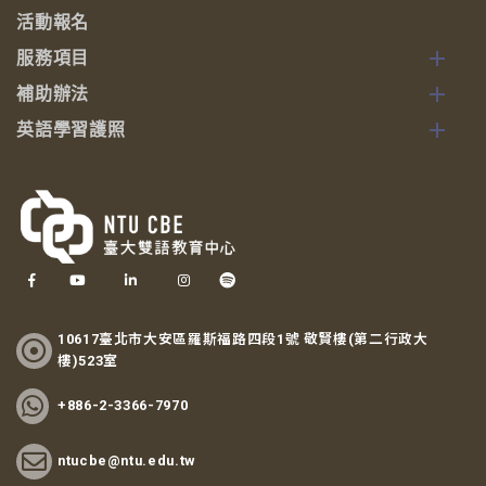
活動報名
服務項目
補助辦法
英語學習護照
10617臺北市大安區羅斯福路四段1號 敬賢樓(第二行政大
樓)523室
+886-2-3366-7970
ntucbe@ntu.edu.tw