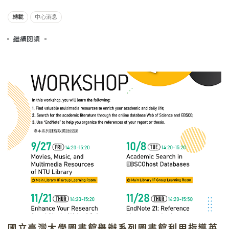
轉載
中心消息
繼續閱讀
國立臺灣大學圖書館舉辦系列圖書館利用指導英