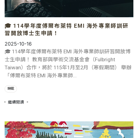
🎓 114學年度傅爾布萊特 EMI 海外專業師訓研
習開放博士生申請！
2025-10-16
🎓 114學年度傅爾布萊特 EMI 海外專業師訓研習開放博
士生申請！ 教育部與學術交流基金會（Fulbright
Taiwan）合作，將於 115年1月至2月（寒假期間） 舉辦
「傅爾布萊特 EMI 海外專業師...
轉載
繼續閱讀