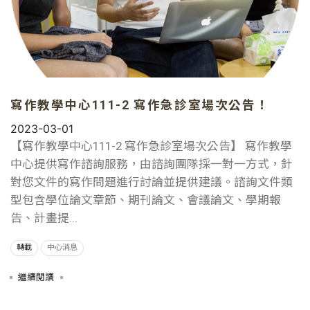
寫作教學中心111-2 寫作急診室場次公告！
2023-03-01
【寫作教學中心111-2 寫作急診室場次公告】 寫作教學
中心提供寫作諮詢服務，由諮詢團隊採一對一方式，針
對您文件的寫作問題進行討論並提供建議。諮詢文件類
型包含學位論文章節、期刊論文、會議論文、學期報
告、計畫提...
轉載
中心消息
繼續閱讀