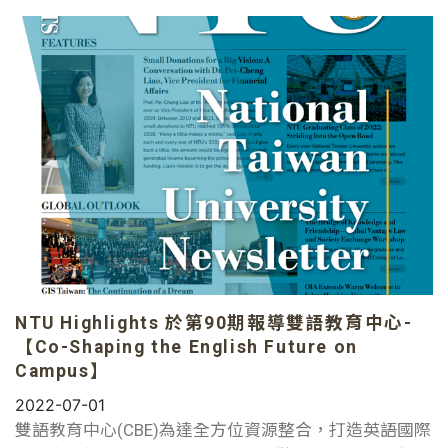
NTU Highlights 於第90期報導雙語教育中心-
【Co-Shaping the English Future on
Campus】
2022-07-01
雙語教育中心(CBE)為達全方位資源整合，打造英語國際