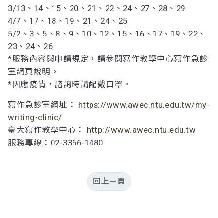
3/13、14、15、20、21、22、24、27、28、29
4/7、17、18、19、21、24、25
5/2、3、5、8、9、10、12、15、16、17、19、22、
23、24、26
*服務內容與申請規定，請參閱寫作教學中心寫作急診
室網頁說明。
*因應疫情，諮詢時請配戴口罩。
寫作急診室網址：
https://www.awec.ntu.edu.tw/my-
writing-clinic/
臺大寫作教學中心：
http://www.awec.ntu.edu.tw
服務專線：02-3366-1480
回上ㄧ頁