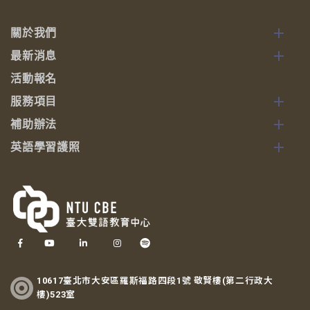
關於我們
最新消息
活動報名
服務項目
補助辦法
英語學習護照
10617臺北市大安區羅斯福路四段1號 敬賢樓(第二行政大
樓)523室