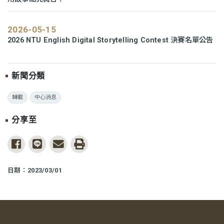
2026-05-15
2026 NTU English Digital Storytelling Contest 決賽名單公告
新聞分類
轉載
中心消息
分享至
share to facebook
share to line
share to email
print
日期：2023/03/01