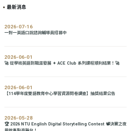
最新消息
2026-07-16
一對一英語口說諮詢輔導員招募中
2026-06-01
🚀 從學術英語到職涯發展 ✦ ACE Club 系列課程順利結業！🚀
2026-06-01
【114學年度雙語教育中心學習資源問卷調查】抽獎結果公告
2026-05-28
🏆 2026 NTU English Digital Storytelling Contest 📽️決賽之夜
用故事點亮舞台！