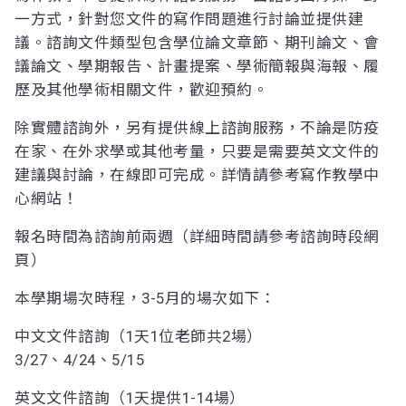
一方式，針對您文件的寫作問題進行討論並提供建
議。諮詢文件類型包含學位論文章節、期刊論文、會
議論文、學期報告、計畫提案、學術簡報與海報、履
歷及其他學術相關文件，歡迎預約。
除實體諮詢外，另有提供線上諮詢服務，不論是防疫
在家、在外求學或其他考量，只要是需要英文文件的
建議與討論，在線即可完成。詳情請參考寫作教學中
心網站！
報名時間為諮詢前兩週（詳細時間請參考諮詢時段網
頁）
本學期場次時程，3-5月的場次如下：
中文文件諮詢（1天1位老師共2場）
3/27、4/24、5/15
英文文件諮詢（1天提供1-14場）