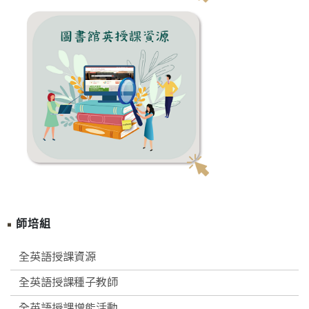
師培組
全英語授課資源
全英語授課種子教師
全英語授課增能活動