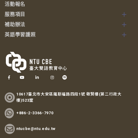
活動報名
服務項目
補助辦法
英語學習護照
10617臺北市大安區羅斯福路四段1號 敬賢樓(第二行政大
樓)523室
+886-2-3366-7970
ntucbe@ntu.edu.tw