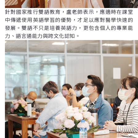
針對國家推行雙語教育，盧老師表示，應適時在課堂
中傳遞使用英語學習的優勢，才足以應對醫學快速的
發展。雙語不只是培養英語力，更包含個人的專業能
力、語言通能力與跨文化認知。