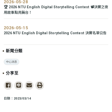
2026-05-28
🏆 2026 NTU English Digital Storytelling Contest 📽️決賽之夜
用故事點亮舞台！
2026-05-15
2026 NTU English Digital Storytelling Contest 決賽名單公告
新聞分類
中心消息
分享至
share to facebook
share to line
share to email
print
日期：2023/03/14