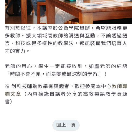
有別於以往，本講座於公衛學院舉辦，希望能服務更
多教師。擴大領域間教師的溝通與互動，不論透過語
言、科技或是多樣性的教學法，都能裝備我們培育人
才的實力。
老師的用心，學生一定能接收到。如盧老師的結語
「時間不會不見，而是變成最深刻的學習」！
※ 對科技輔助教學有興趣者，歡迎參閱本中心
教師專
欄文章
（內容摘錄自講者分享的高教英語教學資源
書）
回上ㄧ頁