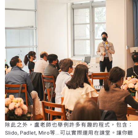
除此之外，盧老師也舉例許多有趣的程式，包含：
Slido, Padlet, Miro等...可以實際運用在課堂。讓你聽