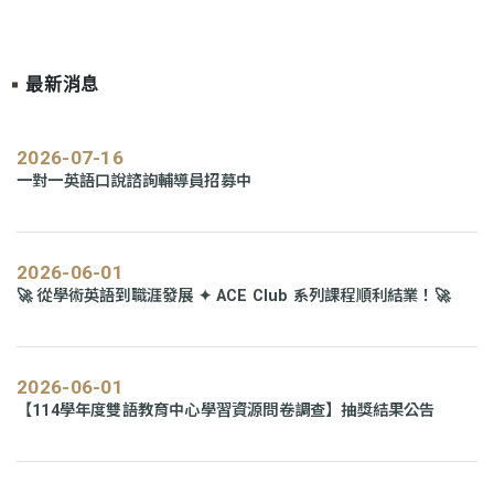
最新消息
2026-07-16
一對一英語口說諮詢輔導員招募中
2026-06-01
🚀 從學術英語到職涯發展 ✦ ACE Club 系列課程順利結業！🚀
2026-06-01
【114學年度雙語教育中心學習資源問卷調查】抽獎結果公告