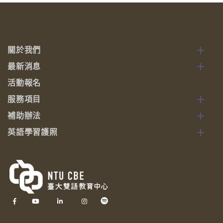
關於我們
最新消息
活動報名
服務項目
補助辦法
英語學習護照