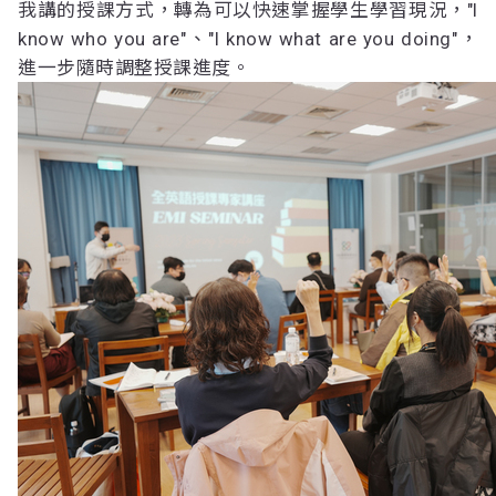
我講的授課方式，轉為可以快速掌握學生學習現況，"I
know who you are"、"I know what are you doing"，
進一步隨時調整授課進度。