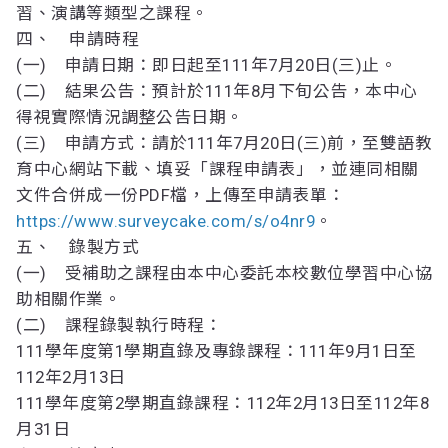
習、演講等類型之課程。
四、 申請時程
(一) 申請日期：即日起至111年7月20日(三)止。
(二) 結果公告：預計於111年8月下旬公告，本中心
得視實際情況調整公告日期。
(三) 申請方式：請於111年7月20日(三)前，至雙語教
育中心網站下載、填妥「課程申請表」，並連同相關
文件合併成一份PDF檔，上傳至申請表單：
https://www.surveycake.com/s/o4nr9
。
五、 錄製方式
(一) 受補助之課程由本中心委託本校數位學習中心協
助相關作業。
(二) 課程錄製執行時程：
111學年度第1學期直錄及專錄課程：111年9月1日至
112年2月13日
111學年度第2學期直錄課程：112年2月13日至112年8
月31日