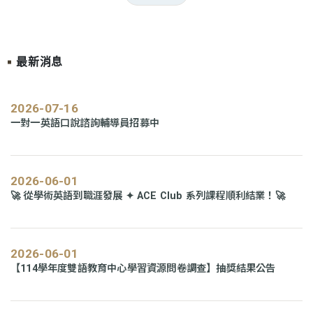
最新消息
2026-07-16
一對一英語口說諮詢輔導員招募中
2026-06-01
🚀 從學術英語到職涯發展 ✦ ACE Club 系列課程順利結業！🚀
2026-06-01
【114學年度雙語教育中心學習資源問卷調查】抽獎結果公告