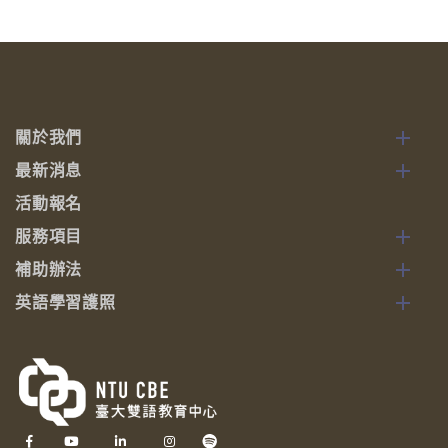
關於我們
最新消息
活動報名
服務項目
補助辦法
英語學習護照