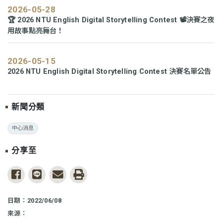
2026-05-28
🏆 2026 NTU English Digital Storytelling Contest 📽️決賽之夜
用故事點亮舞台！
2026-05-15
2026 NTU English Digital Storytelling Contest 決賽名單公告
新聞分類
中心消息
分享至
share to facebook
share to line
share to email
print
日期：2022/06/08
來源：