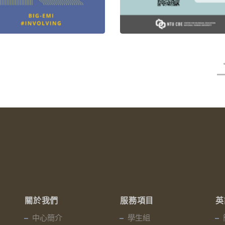
關於我們
服務項目
英
中心簡介
學生組