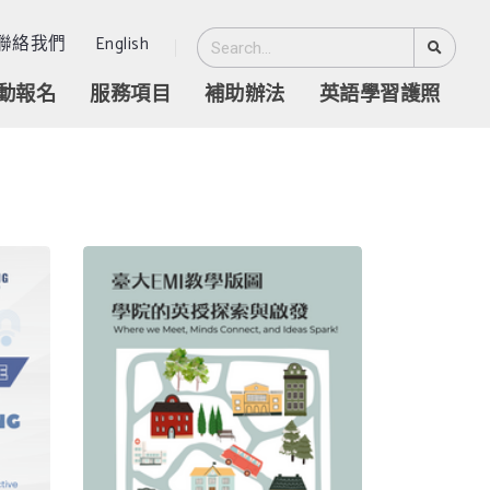
聯絡我們
English
動報名
服務項目
補助辦法
英語學習護照