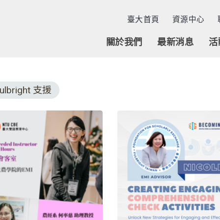
臺大首頁
資源中心
關於我們
最新消息
活
ulbright 支援