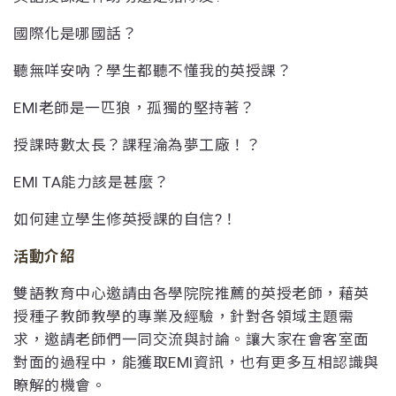
國際化是哪國話？
聽無咩安吶？學生都聽不懂我的英授課？
EMI老師是一匹狼，孤獨的堅持著？
授課時數太長？課程淪為夢工廠！？
EMI TA能力該是甚麼？
如何建立學生修英授課的自信?！
活動介紹
雙語教育中心邀請由各學院院推薦的英授老師，藉英
授種子教師教學的專業及經驗，針對各領域主題需
求，邀請老師們一同交流與討論。讓大家在會客室面
對面的過程中，能獲取EMI資訊，也有更多互相認識與
瞭解的機會。