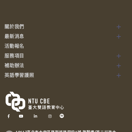
關於我們
最新消息
活動報名
服務項目
補助辦法
英語學習護照