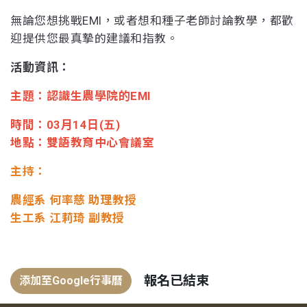
無論您想挑戰EMI，或者想和種子老師討論教學，都歡
迎提供您最真摯的建議和指教。
活動資訊：
主題：認識生農學院的EMI
時間：03月14日(五)
地點：雙語教育中心會議室
主持：
農經系 何率慈 助理教授
生工系 江莉琦 副教授
報名已結束
添加至Google行事曆