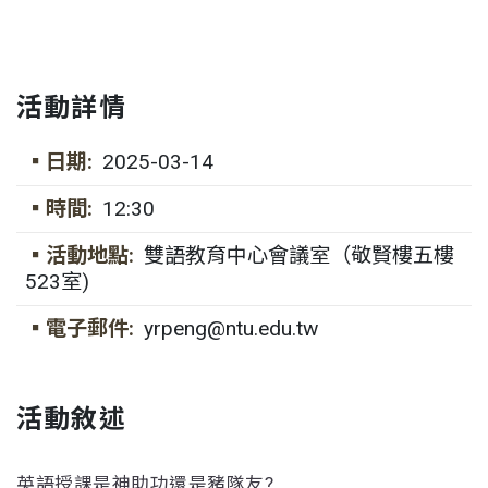
活動詳情
▪日期:
2025-03-14
▪時間:
12:30
▪活動地點:
雙語教育中心會議室（敬賢樓五樓
523室)
▪電子郵件:
yrpeng@ntu.edu.tw
活動敘述
英語授課是神助功還是豬隊友?