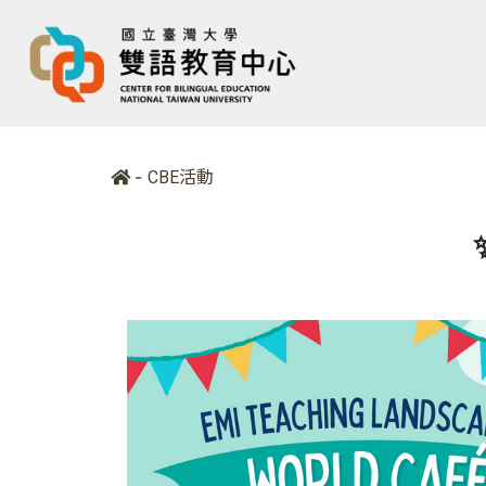
-
CBE活動