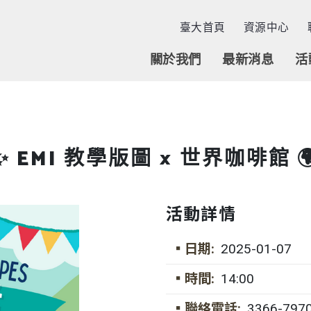
臺大首頁
資源中心
關於我們
最新消息
活
✨ EMI 教學版圖 × 世界咖啡館 
活動詳情
▪日期:
2025-01-07
▪時間:
14:00
▪聯絡電話:
3366-797