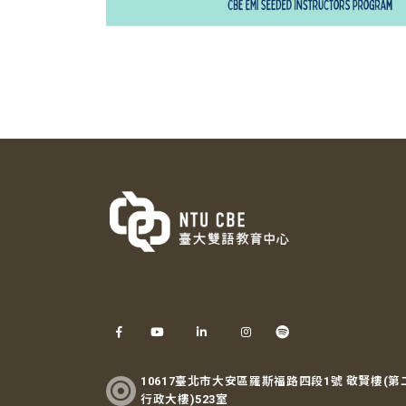
10617臺北市大安區羅斯福路四段1號 敬賢樓(第
行政大樓)523室