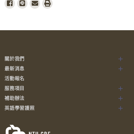
share to facebook
share to line
share to email
print
關於我們
最新消息
活動報名
服務項目
補助辦法
英語學習護照