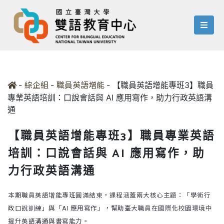
menu
-
-
-
【職員英語增能專班3】職員
綜企組
職員英語增能
專業英語培訓：口說會話與 AI 應用寫作，助力行政英語溝
通
【職員英語增能專班3】職員專業英語
培訓：口說會話與 AI 應用寫作，助
力行政英語溝通
本期職員英語增能專班圓滿結束，課程涵蓋兩大核心主題：「學術行
政口說訓練」與「AI 應用寫作」，幫助臺大職員在國際化校園環境中
提升英語溝通與書寫能力。