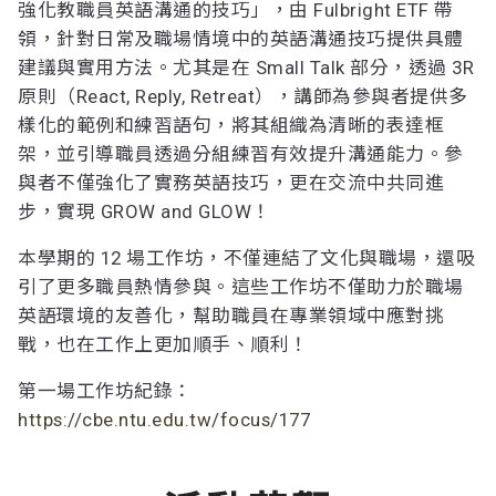
強化教職員英語溝通的技巧」，由 Fulbright ETF 帶
領，針對日常及職場情境中的英語溝通技巧提供具體
建議與實用方法。尤其是在 Small Talk 部分，透過 3R
原則（React, Reply, Retreat），講師為參與者提供多
樣化的範例和練習語句，將其組織為清晰的表達框
架，並引導職員透過分組練習有效提升溝通能力。參
與者不僅強化了實務英語技巧，更在交流中共同進
步，實現 GROW and GLOW！
本學期的 12 場工作坊，不僅連結了文化與職場，還吸
引了更多職員熱情參與。這些工作坊不僅助力於職場
英語環境的友善化，幫助職員在專業領域中應對挑
戰，也在工作上更加順手、順利！
第一場工作坊紀錄：
https://cbe.ntu.edu.tw/focus/177