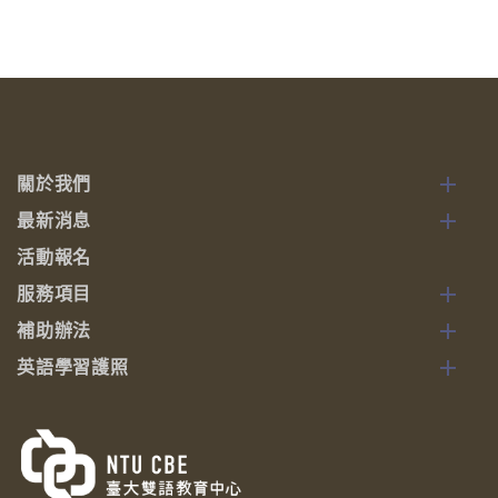
關於我們
最新消息
活動報名
服務項目
補助辦法
英語學習護照