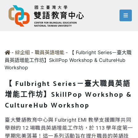
menu
-
-
-
【 Fulbright Series－臺大職
綜企組
職員英語增能
員英語增能工作坊】SkillPop Workshop & CultureHub
Workshop
【 Fulbright Series－臺大職員英語
增能工作坊】SkillPop Workshop &
CultureHub Workshop
臺大雙語教育中心與 Fulbright EMI 教學支援團隊共同
舉辦的 12 場職員英語增能工作坊，於 113 學年度第一
學期完美落幕！這一系列活動旨在提升職員的英語技