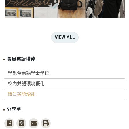
VIEW ALL
職員英語增能
學系全英語學士學位
校內雙語環境優化
職員英語增能
分享至
share to facebook
share to line
share to email
print