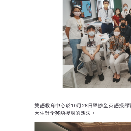
雙語教育中心於10月28日舉辦全英語授課
大生對全英語授課的想法。