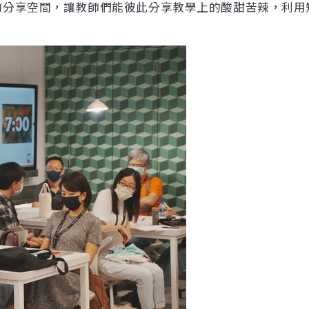
的分享空間，讓教師們能彼此分享教學上的酸甜苦辣，利用