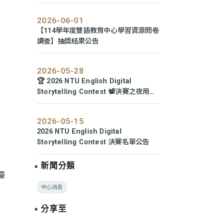
2026-06-01
【114學年度雙語教育中心學習資源問卷
調查】抽獎結果公告
2026-05-28
🏆 2026 NTU English Digital
Storytelling Contest 📽️決賽之夜用故
事點亮舞台！
2026-05-15
2026 NTU English Digital
Storytelling Contest 決賽名單公告
新聞分類
臺
中心消息
分享至