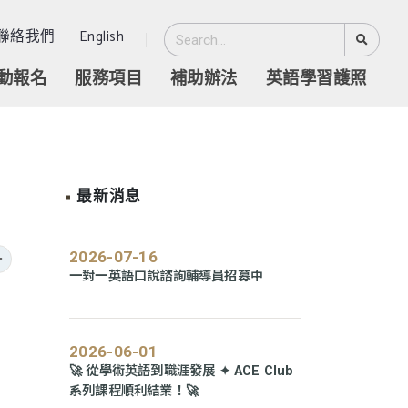
聯絡我們
English
動報名
服務項目
補助辦法
英語學習護照
最新消息
2026-07-16
go back
一對一英語口說諮詢輔導員招募中
2026-06-01
🚀 從學術英語到職涯發展 ✦ ACE Club
系列課程順利結業！🚀