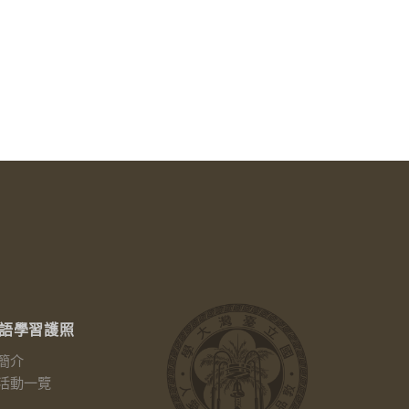
語學習護照
簡介
活動一覽