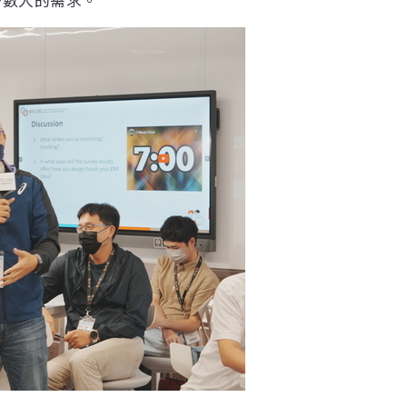
多數人的需求。