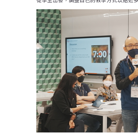
從學生出發，調整自己的教學方式以貼近