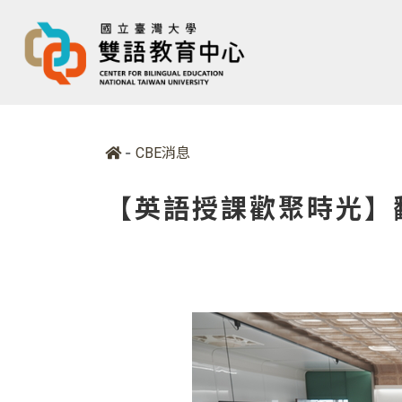
-
CBE消息
【英語授課歡聚時光】