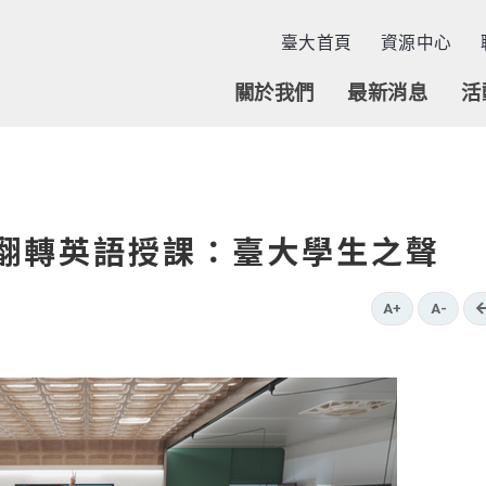
臺大首頁
資源中心
關於我們
最新消息
活
翻轉英語授課：臺大學生之聲
A+
A-