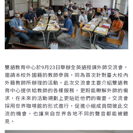
雙語教育中心於9月23日舉辦全英語授課外師交流會，
邀請本校外國籍的教師參與，同為首次針對臺大校內
外籍教師所辦理的活動。此次交流會主要介紹雙語教
育中心提供給教師的各樣服務，更盼能瞭解外師的需
求，在未來的活動規劃上更貼近他們的需要。交流會
採用世界咖啡館的形式進行，促進小組成員間彼此交
流的機會，也讓來自世界各地不同的聲音都能被聽
見。