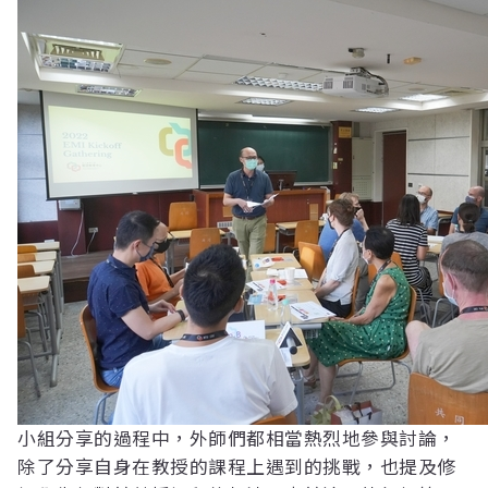
小組分享的過程中，外師們都相當熱烈地參與討論，
除了分享自身在教授的課程上遇到的挑戰，也提及修