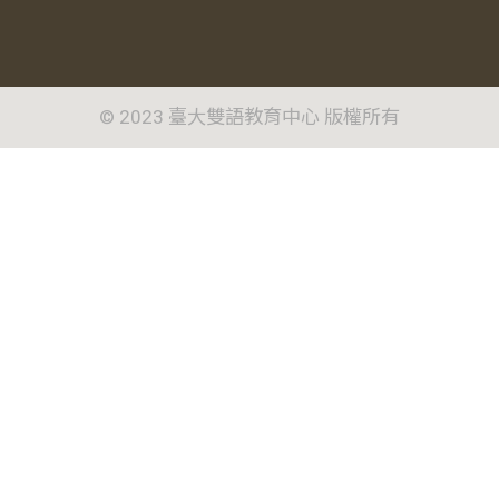
© 2023 臺大雙語教育中心 版權所有