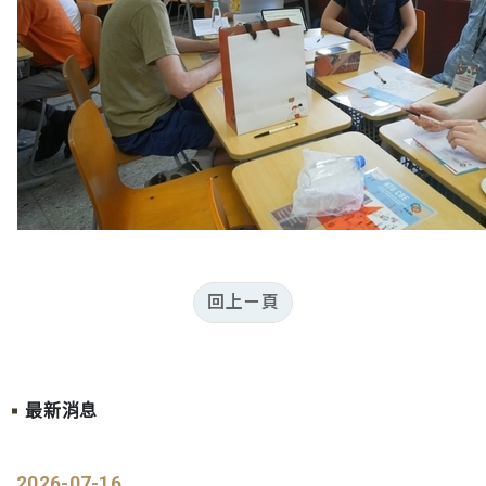
回上ㄧ頁
最新消息
2026-07-16