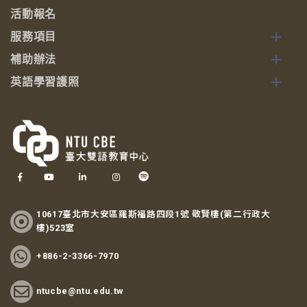
活動報名
服務項目
補助辦法
英語學習護照
10617臺北市大安區羅斯福路四段1號 敬賢樓(第二行政大
樓)523室
+886-2-3366-7970
ntucbe@ntu.edu.tw