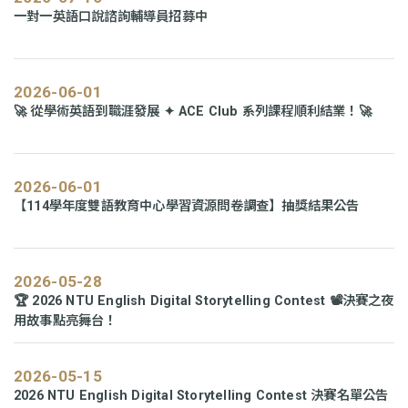
一對一英語口說諮詢輔導員招募中
2026-06-01
🚀 從學術英語到職涯發展 ✦ ACE Club 系列課程順利結業！🚀
2026-06-01
【114學年度雙語教育中心學習資源問卷調查】抽獎結果公告
2026-05-28
🏆 2026 NTU English Digital Storytelling Contest 📽️決賽之夜
用故事點亮舞台！
2026-05-15
2026 NTU English Digital Storytelling Contest 決賽名單公告