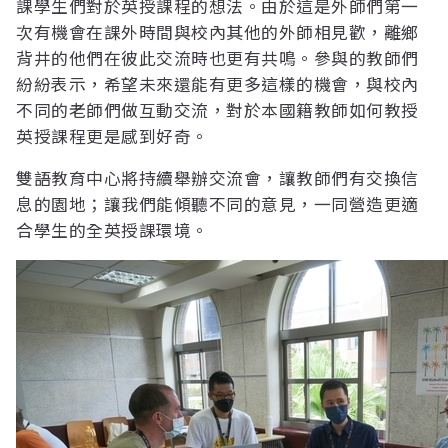
課學生們對於英授課程的想法。由於這是外師們第一
次有機會在課外時間與校內其他的外師相見歡，離鄉
背井的他們在彼此交流時也更有共鳴。參與的教師們
紛紛表示，希望未來還能有更多這樣的機會，與校內
不同的老師們做互動交流，對於本國籍教師如何教授
英授課程更是感到好奇。
雙語教育中心將持續舉辦交流會，讓教師們有交換信
息的園地；讓我們能傾聽不同的意見，一同營造更適
合學生的全英授課環境。