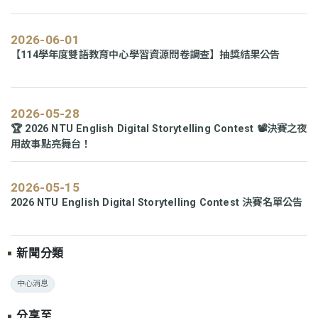
2026-06-01
【114學年度雙語教育中心學習資源問卷調查】抽獎結果公告
2026-05-28
🏆 2026 NTU English Digital Storytelling Contest 📽️決賽之夜
用故事點亮舞台！
2026-05-15
2026 NTU English Digital Storytelling Contest 決賽名單公告
新聞分類
中心消息
分享至