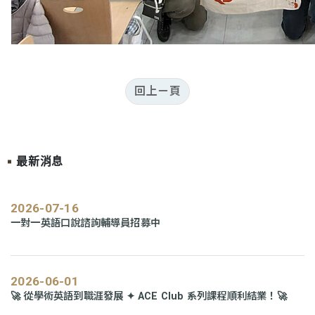
回上ㄧ頁
最新消息
2026-07-16
一對一英語口說諮詢輔導員招募中
2026-06-01
🚀 從學術英語到職涯發展 ✦ ACE Club 系列課程順利結業！🚀