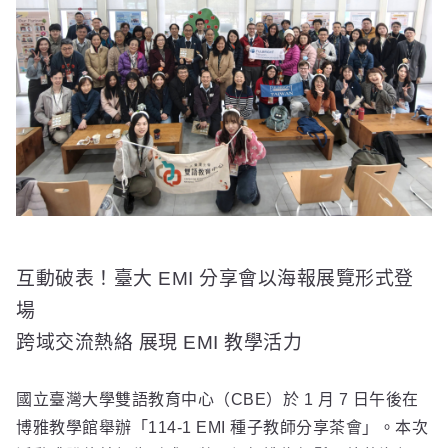
互動破表！臺大 EMI 分享會以海報展覽形式登
場
跨域交流熱絡 展現 EMI 教學活力
國立臺灣大學雙語教育中心（CBE）於 1 月 7 日午後在
博雅教學館舉辦「114-1 EMI 種子教師分享茶會」。本次