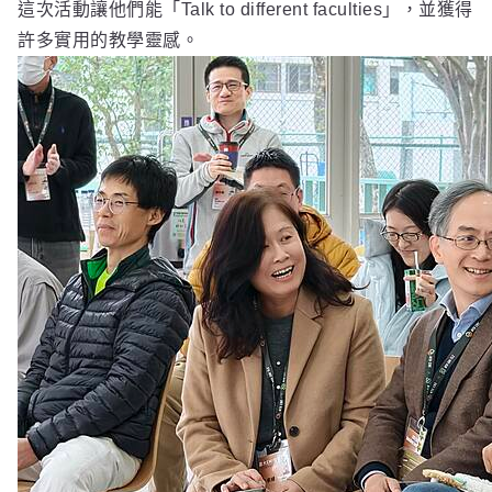
這次活動讓他們能「Talk to different faculties」，並獲得
許多實用的教學靈感。