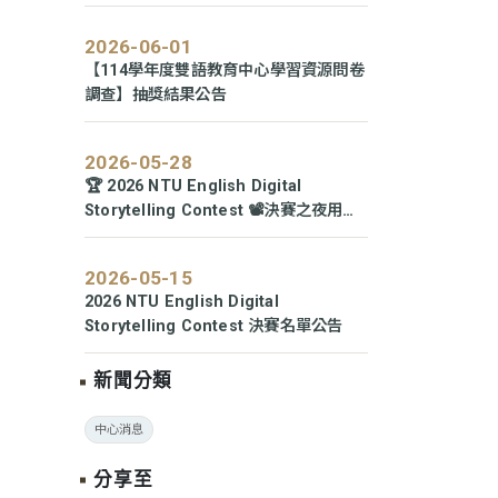
2026-06-01
【114學年度雙語教育中心學習資源問卷
調查】抽獎結果公告
2026-05-28
🏆 2026 NTU English Digital
Storytelling Contest 📽️決賽之夜用故
事點亮舞台！
2026-05-15
2026 NTU English Digital
Storytelling Contest 決賽名單公告
新聞分類
中心消息
分享至