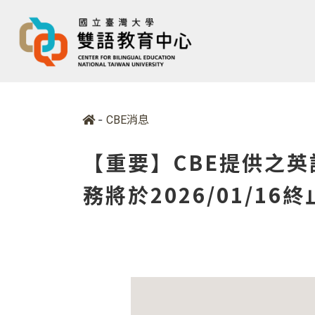
-
CBE消息
【重要】CBE提供之英語
務將於2026/01/16終