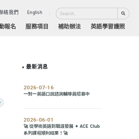
聯絡我們
English
動報名
服務項目
補助辦法
英語學習護照
最新消息
2026-07-16
一對一英語口說諮詢輔導員招募中
go back
2026-06-01
🚀 從學術英語到職涯發展 ✦ ACE Club
系列課程順利結業！🚀