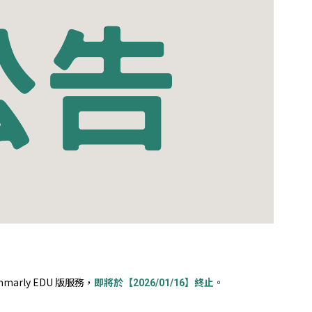
mmarly EDU 版服務，
。
即將於【2026/01/16】終止