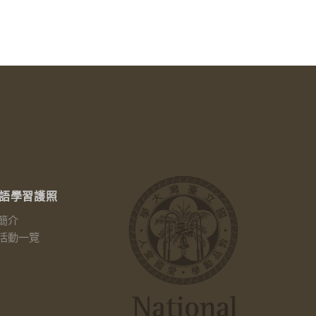
語學習護照
簡介
活動一覽