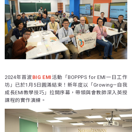
2024年首波
BIG EMI
活動「BOPPPS for EMI一日工作
坊」已於1月5日圓滿結束！新年度以「Growing—自我
成長EMI教學技巧」拉開序幕，帶領與會教師深入英授
課程的實作演練。