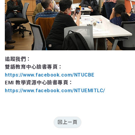
追蹤我們：
雙語教育中心臉書專頁：
https://www.facebook.com/NTUCBE
EMI 教學資源中心臉書專頁：
https://www.facebook.com/NTUEMITLC/
回上ㄧ頁