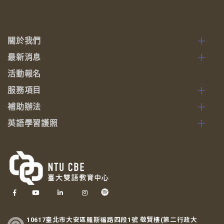
關於我們
最新消息
活動報名
服務項目
補助辦法
英語學習護照
10617臺北市大安區羅斯福路四段1號 敬賢樓(第二行政大