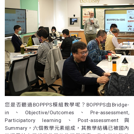
您是否聽過BOPPPS模組教學呢？BOPPPS由Bridge-
in、Objective/Outcomes、Pre-assessment,
Participatory learning、Post-assessment與
Summary，六個教學元素組成，其教學結構已被國內