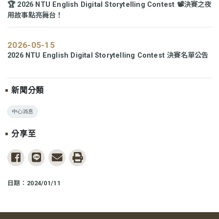
🏆 2026 NTU English Digital Storytelling Contest 📽️決賽之夜
用故事點亮舞台！
2026-05-15
2026 NTU English Digital Storytelling Contest 決賽名單公告
新聞分類
中心消息
分享至
share to facebook
share to line
share to email
print
日期：2024/01/11