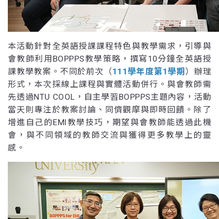
本活動針對全英語授課課程特色與教學需求，引導與
會教師利用BOPPPS教學策略，撰寫10分鐘全英語授
課教學教案。不同於前次（
111學年度第1學期
）辦理
形式，本次採線上課程與實體活動併行。與會教師需
先透過NTU COOL，自主學習BOPPPS主題內容，活動
當天則專注於教案討論、同儕觀摩與即時回饋。除了
增進自己的EMI教學技巧，期望與會教師能透過此機
會，與不同領域的教師交流與獲得更多教學上的靈
感。