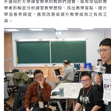
外運用於大學課堂教學的教師們證實，能有效協助教
學者拆解並分析課堂教學歷程、找出教學盲點、提升
學習者參與度，進而改善或提升教學成效之有效工
具。