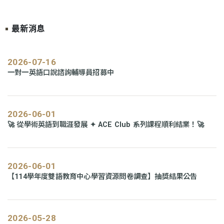
最新消息
2026-07-16
一對一英語口說諮詢輔導員招募中
2026-06-01
🚀 從學術英語到職涯發展 ✦ ACE Club 系列課程順利結業！🚀
2026-06-01
【114學年度雙語教育中心學習資源問卷調查】抽獎結果公告
2026-05-28