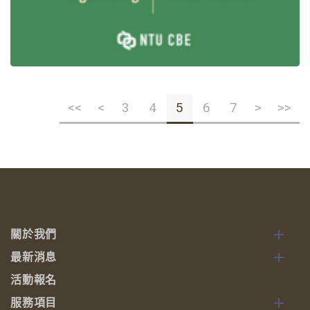
<<
<
3
4
5
6
7
>
>>
關於我們
最新消息
活動報名
服務項目