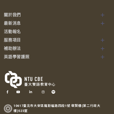
關於我們
最新消息
活動報名
服務項目
補助辦法
英語學習護照
10617臺北市大安區羅斯福路四段1號 敬賢樓(第二行政大
樓)523室