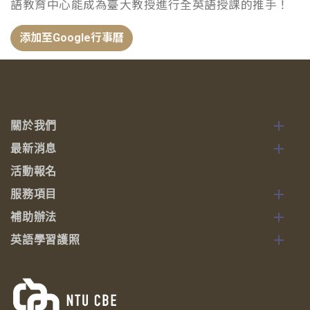
語教育中心能成為臺大教授進行全英語授課的推手！
添加至Google行事曆
關於我們
最新消息
活動報名
服務項目
補助辦法
英語學習護照