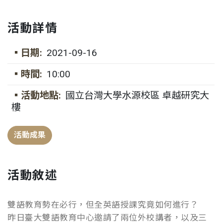
活動詳情
▪日期:
2021-09-16
▪時間:
10:00
▪活動地點:
國立台灣大學水源校區 卓越研究大
樓
活動成果
活動敘述
雙語教育勢在必行，但全英語授課究竟如何進行？
昨日臺大雙語教育中心邀請了兩位外校講者，以及三