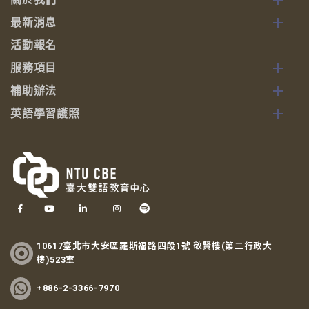
關於我們
最新消息
活動報名
服務項目
補助辦法
英語學習護照
10617臺北市大安區羅斯福路四段1號 敬賢樓(第二行政大
樓)523室
+886-2-3366-7970