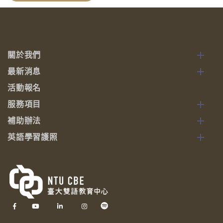
關於我們
最新消息
活動報名
服務項目
補助辦法
英語學習護照