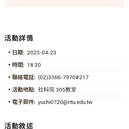
活動詳情
▪日期:
2025-04-23
▪時間:
18:30
▪聯絡電話:
(02)3366-7970#217
▪活動地點:
社科院 305教室
▪電子郵件:
yuchi0720@ntu.edu.tw
活動敘述