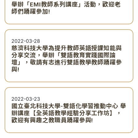
舉辦「EMI教師系列講座」活動，歡迎老
師們踴躍參加!
2022-03-28
慈濟科技大學為提升教師英語授課知能與
分享交流，舉辦「雙語教育實踐國際論
壇」，敬請有志進行雙語教學教師踴躍參
與!
2022-03-23
國立臺北科技大學-雙語化學習推動中心 舉
辦講座【全英語教學經驗分享工作坊】，
歡迎有興趣之教職員踴躍參與!