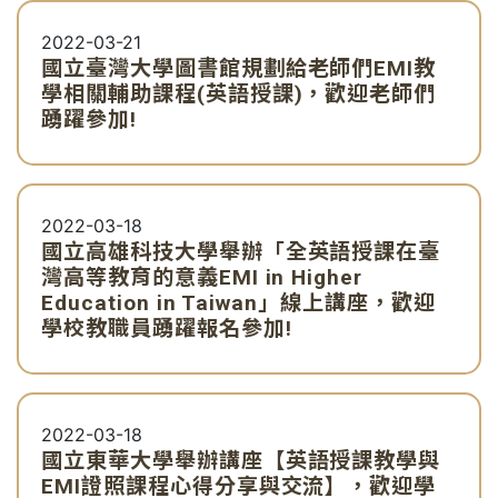
2022-03-21
國立臺灣大學圖書館規劃給老師們EMI教
學相關輔助課程(英語授課)，歡迎老師們
踴躍參加!
2022-03-18
國立高雄科技大學舉辦「全英語授課在臺
灣高等教育的意義EMI in Higher
Education in Taiwan」線上講座，歡迎
學校教職員踴躍報名參加!
2022-03-18
國立東華大學舉辦講座【英語授課教學與
EMI證照課程心得分享與交流】，歡迎學