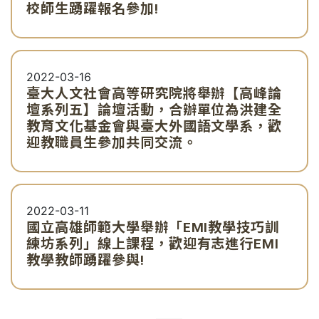
校師生踴躍報名參加!
2022-03-16
臺大人文社會高等研究院將舉辦【高峰論
壇系列五】論壇活動，合辦單位為洪建全
教育文化基金會與臺大外國語文學系，歡
迎教職員生參加共同交流。
2022-03-11
國立高雄師範大學舉辦「EMI教學技巧訓
練坊系列」線上課程，歡迎有志進行EMI
教學教師踴躍參與!