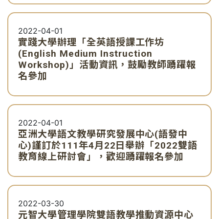
2022-04-01
實踐大學辦理「全英語授課工作坊
(English Medium Instruction
Workshop)」活動資訊，鼓勵教師踴躍報
名參加
2022-04-01
亞洲大學語文教學研究發展中心(語發中
心)謹訂於111年4月22日舉辦「2022雙語
教育線上研討會」，歡迎踴躍報名參加
2022-03-30
元智大學管理學院雙語教學推動資源中心