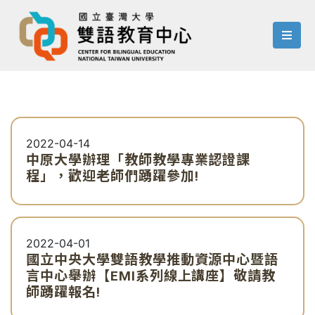
menu
2022-04-14
中原大學辦理「教師教學專業認證課
程」，歡迎老師們踴躍參加!
2022-04-01
國立中央大學雙語教學推動資源中心暨語
言中心舉辦【EMI系列線上講座】敬請教
師踴躍報名!