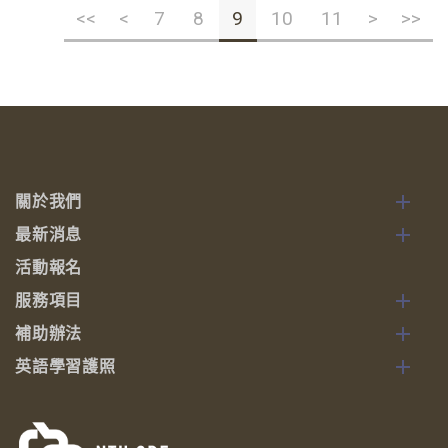
<<
<
7
8
9
10
11
>
>>
關於我們
最新消息
活動報名
服務項目
補助辦法
英語學習護照