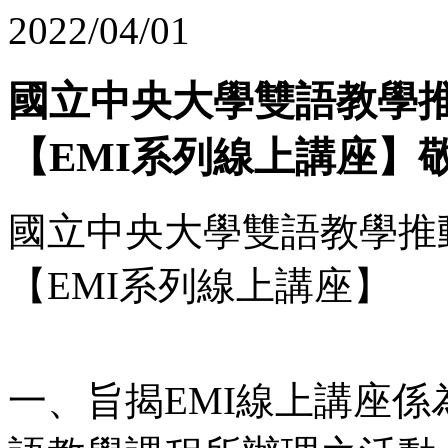
2022/04/01
國立中央大學雙語教學
【EMI系列線上講座】
國立中央大學雙語教學推
【EMI系列線上講座】
一、旨揭EMI線上講座