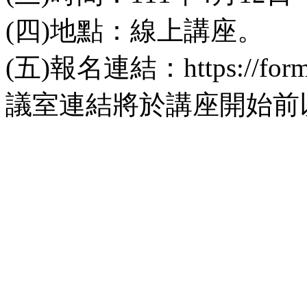
(四)地點：線上講座。
(五)報名連結：https://form
議室連結將於講座開始前