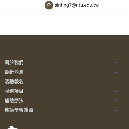
sinting7@ntu.edu.tw
關於我們
最新消息
活動報名
服務項目
補助辦法
英語學習護照