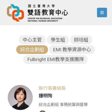
menu
中心主管
學生組
師培組
綜合企劃組
EMI 教學資源中心
Fulbright EMI教學支援團隊
執行長兼組長
鍾明恂
綜合企劃組 事務統籌與督導