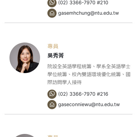
(02) 3366-7970 #210
gasemhchung@ntu.edu.tw
專員
吳秀菁
院設全英語學程統籌、學系全英語學士
學位統籌、校內雙語環境優化統籌、國
際訪問學人接待
(02) 3366-7970 #216
gaseconniewu@ntu.edu.tw