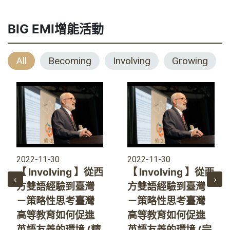
BIG EMI增能活動
All
Becoming
Involving
Growing
2022-11-30
2022-11-30
【 Involving 】從西
【 Involving 】從西
方雙語經驗到臺灣
方雙語經驗到臺灣
－策略性思考臺灣
－策略性思考臺灣
高等教育如何促進
高等教育如何促進
英語友善的環境 (精
英語友善的環境 (完