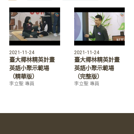
2021-11-24
2021-11-24
臺大椰林精英計畫
臺大椰林精英計畫
英語小聚示範場
英語小聚示範場
（精華版）
（完整版）
李立聖 專員
李立聖 專員