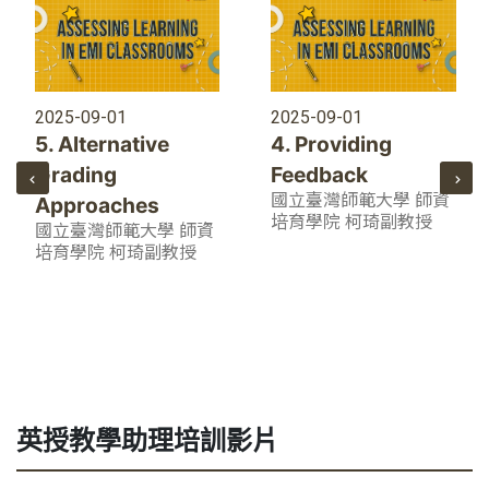
2025-09-01
2025-09-01
5. Alternative
4. Providing
Grading
Feedback
國立臺灣師範大學 師資
Approaches
培育學院 柯琦副教授
國立臺灣師範大學 師資
培育學院 柯琦副教授
英授教學助理培訓影片