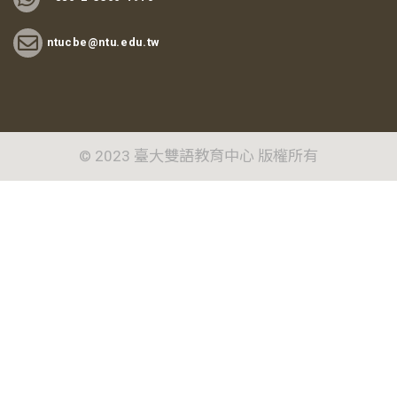
ntucbe@ntu.edu.tw
© 2023 臺大雙語教育中心 版權所有