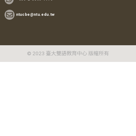
ntucbe@ntu.edu.tw
© 2023 臺大雙語教育中心 版權所有