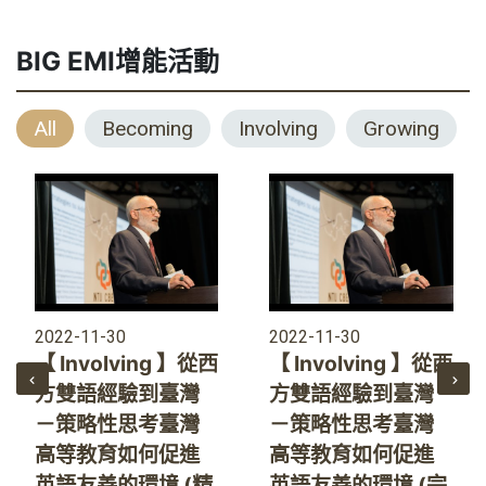
BIG EMI增能活動
All
Becoming
Involving
Growing
2022-11-30
2022-11-30
【 Involving 】從西
【 Involving 】從西
方雙語經驗到臺灣
方雙語經驗到臺灣
－策略性思考臺灣
－策略性思考臺灣
高等教育如何促進
高等教育如何促進
英語友善的環境 (精
英語友善的環境 (完