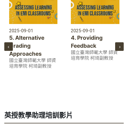
2025-09-01
2025-09-01
5. Alternative
4. Providing
Grading
Feedback
國立臺灣師範大學 師資
Approaches
培育學院 柯琦副教授
國立臺灣師範大學 師資
培育學院 柯琦副教授
英授教學助理培訓影片