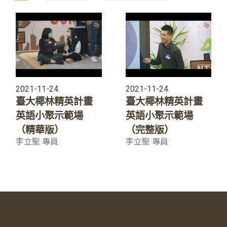
2021-11-24
2021-11-24
臺大椰林精英計畫
臺大椰林精英計畫
英語小聚示範場
英語小聚示範場
（精華版）
（完整版）
李立聖 專員
李立聖 專員