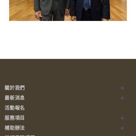
關於我們
最新消息
活動報名
服務項目
補助辦法