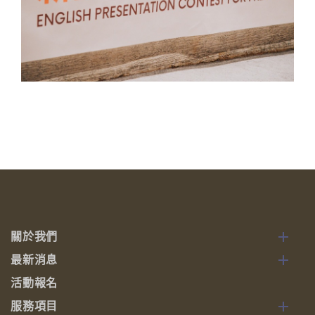
關於我們
最新消息
活動報名
服務項目