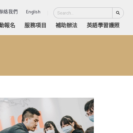
聯絡我們
English
動報名
服務項目
補助辦法
英語學習護照