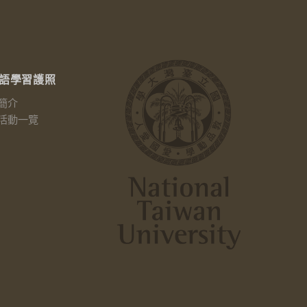
語學習護照
簡介
活動一覽