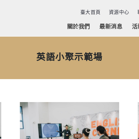
臺大首頁
資源中心
關於我們
最新消息
活
英語小聚示範場