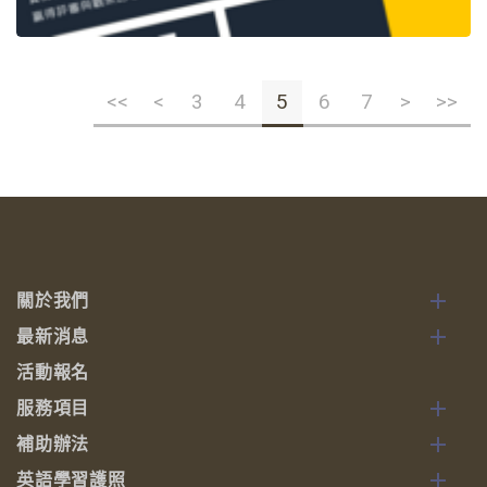
<<
<
3
4
5
6
7
>
>>
關於我們
最新消息
活動報名
服務項目
補助辦法
英語學習護照