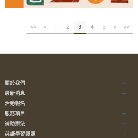
<<
<
1
2
3
4
5
>
>>
關於我們
最新消息
活動報名
服務項目
補助辦法
英語學習護照