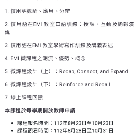
1. 慣用語概論、應用、分辨
2. 慣用語在EMI 教室口語訓練：授課、互動及簡報演
說
3. 慣用語在EMI 教室學術寫作訓練及講義表述
4. EMI 微課程之潮流、優勢、概念
5. 微課程設計（上）：Recap, Connect, and Expand
6. 微課程設計（下）：Reinforce and Recall
7. 線上課程回饋
本課程於每學期開放教師申請
課程報名時間：112年8月23日至10月23日
課程觀看時間：112年8月28日至10月31日