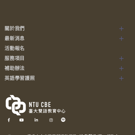
關於我們
最新消息
活動報名
服務項目
補助辦法
英語學習護照