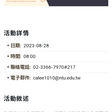
活動詳情
▪日期:
2023-08-28
▪時間:
08:00
▪聯絡電話:
02-3366-7970#217
▪電子郵件:
calee1010@ntu.edu.tw
活動敘述