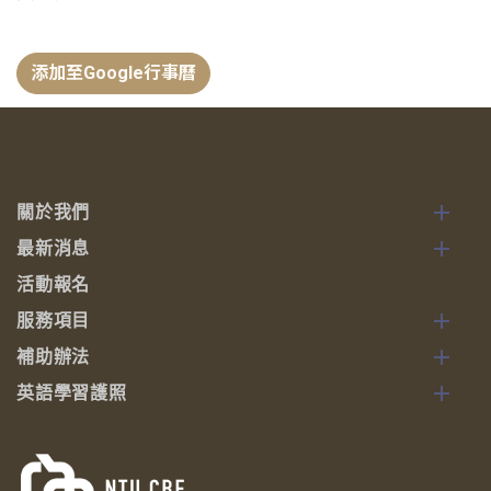
添加至Google行事曆
關於我們
最新消息
活動報名
服務項目
補助辦法
英語學習護照