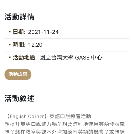
活動詳情
▪日期:
2021-11-24
▪時間:
12:20
▪活動地點:
國立台灣大學 GASE 中心
活動成果
活動敘述
【English Corner】英語口說練習活動
想提升英語口說能力嗎？想要流利地使用英語發表感
想？想在教室與課本外增加練習英語的機會？或想結