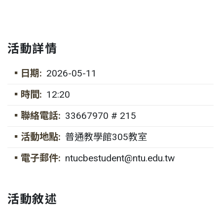
活動詳情
▪日期:
2026-05-11
▪時間:
12:20
▪聯絡電話:
33667970 # 215
▪活動地點:
普通教學館305教室
▪電子郵件:
ntucbestudent@ntu.edu.tw
活動敘述