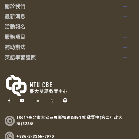
關於我們
最新消息
活動報名
服務項目
補助辦法
英語學習護照
10617臺北市大安區羅斯福路四段1號 敬賢樓(第二行政大
樓)523室
+886-2-3366-7970