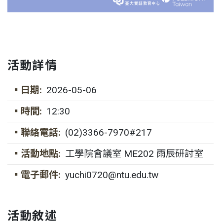
活動詳情
▪日期:
2026-05-06
▪時間:
12:30
▪聯絡電話:
(02)3366-7970#217
▪活動地點:
工學院會議室 ME202 雨辰研討室
▪電子郵件:
yuchi0720@ntu.edu.tw
活動敘述