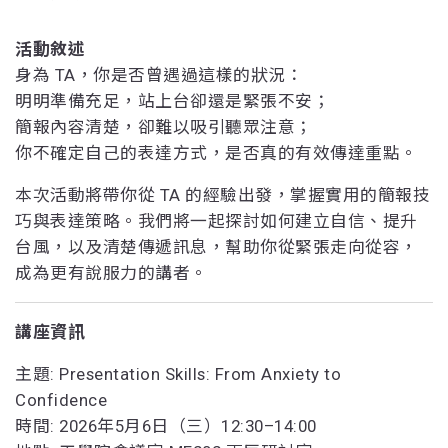
活動敘述
身為 TA，你是否曾遇過這樣的狀況：
明明準備充足，站上台卻還是緊張不安；
簡報內容清楚，卻難以吸引聽眾注意；
你不確定自己的表達方式，是否真的有效傳達重點。
本次活動將帶你從 TA 的經驗出發，掌握實用的簡報技
巧與表達策略。我們將一起探討如何建立自信、提升
台風，以及清楚傳遞訊息，幫助你從緊張走向從容，
成為更有說服力的講者。
講座資訊
主題: Presentation Skills: From Anxiety to
Confidence
時間: 2026年5月6日（三）12:30–14:00