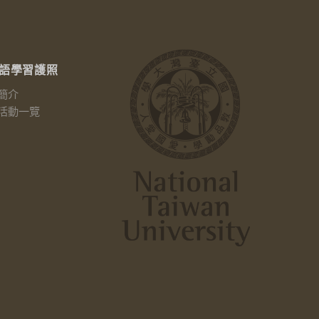
語學習護照
簡介
活動一覽