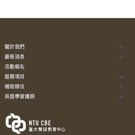
關於我們
最新消息
活動報名
服務項目
補助辦法
英語學習護照