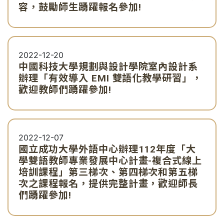
容，鼓勵師生踴躍報名參加!
2022-12-20
中國科技大學規劃與設計學院室內設計系
辦理「有效導入 EMI 雙語化教學研習」，
歡迎教師們踴躍參加!
2022-12-07
國立成功大學外語中心辦理112年度「大
學雙語教師專業發展中心計畫-複合式線上
培訓課程」第三梯次、第四梯次和第五梯
次之課程報名，提供完整計畫，歡迎師長
們踴躍參加!