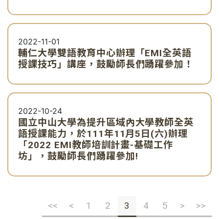
2022-11-01
輔仁大學雙語教育中心辦理「EMI全英語
授課技巧」講座，鼓勵師長們踴躍參加！
2022-10-24
國立中山大學為提升區域內大學教師全英
語授課能力，於111年11月5日(六)辦理
「2022 EMI教師培訓計畫-基礎工作
坊」，鼓勵師長們踴躍參加!
<<
<
1
2
3
4
5
>
>>