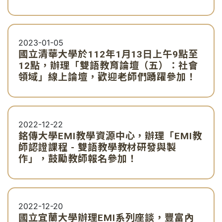
2023-01-05
國立清華大學於112年1月13日上午9點至
12點，辦理「雙語教育論壇（五）：社會
領域」線上論壇，歡迎老師們踴躍參加！
2022-12-22
銘傳大學EMI教學資源中心，辦理「EMI教
師認證課程 - 雙語教學教材研發與製
作」，鼓勵教師報名參加！
2022-12-20
國立宜蘭大學辦理EMI系列座談，豐富內