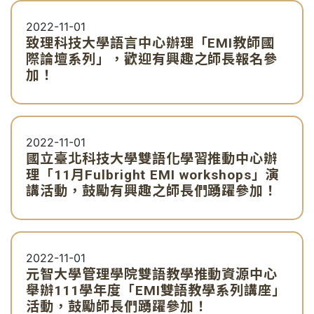
2022-11-01
致理科技大學語言中心辦理「EMI教師國
際論壇系列」，歡迎有興趣之師長報名參
加！
2022-11-01
國立臺北科技大學雙語化學習推動中心辦
理「11月Fulbright EMI workshops」演
講活動，鼓勵有興趣之師長們踴躍參加！
2022-11-01
元智大學管理學院雙語教學推動資源中心
舉辦111學年度「EMI雙語教學系列講座」
活動，鼓勵師長們踴躍參加！