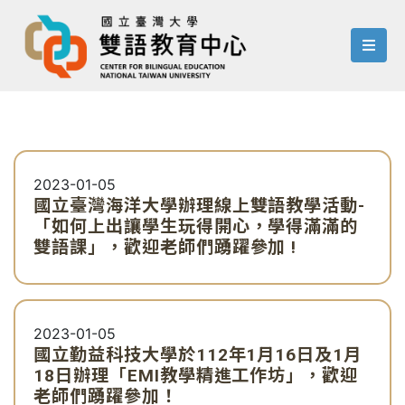
menu
2023-01-05
國立臺灣海洋大學辦理線上雙語教學活動-
「如何上出讓學生玩得開心，學得滿滿的
雙語課」，歡迎老師們踴躍參加 !
2023-01-05
國立勤益科技大學於112年1月16日及1月
18日辦理「EMI教學精進工作坊」，歡迎
老師們踴躍參加！