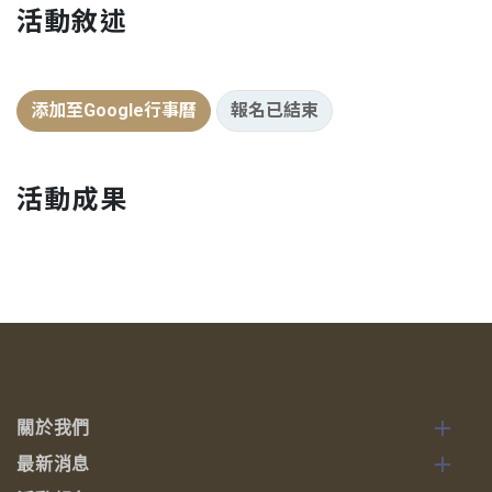
活動敘述
添加至Google行事曆
報名已結束
活動成果
關於我們
最新消息