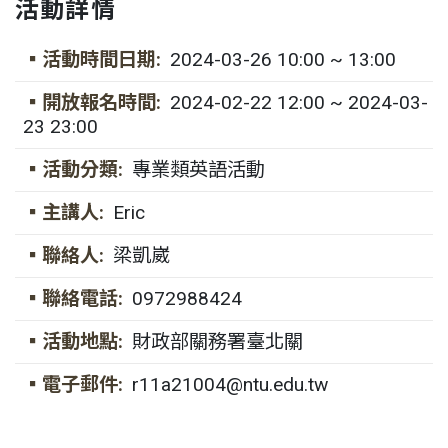
活動詳情
▪活動時間日期:
2024-03-26 10:00 ~ 13:00
▪開放報名時間:
2024-02-22 12:00 ~ 2024-03-
23 23:00
▪活動分類:
專業類英語活動
▪主講人:
Eric
▪聯絡人:
梁凱崴
▪聯絡電話:
0972988424
▪活動地點:
財政部關務署臺北關
▪電子郵件:
r11a21004@ntu.edu.tw