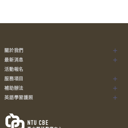
關於我們
最新消息
活動報名
服務項目
補助辦法
英語學習護照