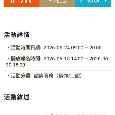
活動詳情
▪活動時間日期:
2026-06-24 09:00 ~ 20:00
▪開放報名時間:
2026-06-15 14:00 ~ 2026-06-
30 18:00
▪活動分類:
諮詢服務（寫作/口說）
活動敘述