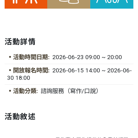
活動詳情
▪活動時間日期:
2026-06-23 09:00 ~ 20:00
▪開放報名時間:
2026-06-15 14:00 ~ 2026-06-
30 18:00
▪活動分類:
諮詢服務（寫作/口說）
活動敘述