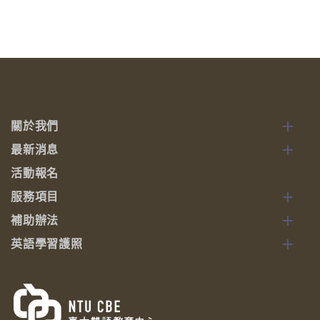
關於我們
最新消息
活動報名
服務項目
補助辦法
英語學習護照