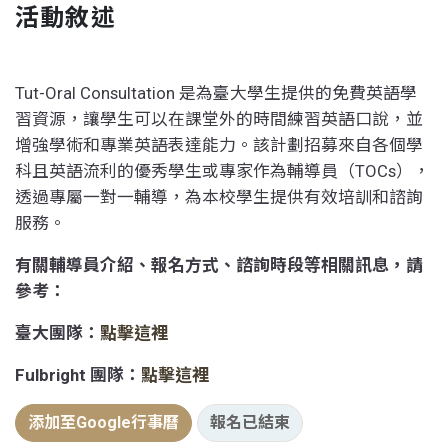
活動敘述
Tut-Oral Consultation 是為臺大學生提供的免費英語學
習資源，讓學生可以在課堂外的時間練習英語口說，並
增強學術和專業英語表達能力。該計劃招募來自各個學
科且英語流利的優秀學生或專家作為輔導員（TOCs），
透過專屬一對一輔導，為本校學生提供有效培訓和諮詢
服務。
有關輔導員介紹、報名方式、諮詢時段等相關訊息，請
參考：
臺大團隊：
點擊這裡
Fulbright 團隊：
點擊這裡
添加至Google行事曆
報名已結束