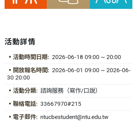
活動詳情
▪活動時間日期:
2026-06-18 09:00 ~ 20:00
▪開放報名時間:
2026-06-01 09:00 ~ 2026-06-
30 20:00
▪活動分類:
諮詢服務（寫作/口說）
▪聯絡電話:
33667970#215
▪電子郵件:
ntucbestudent@ntu.edu.tw