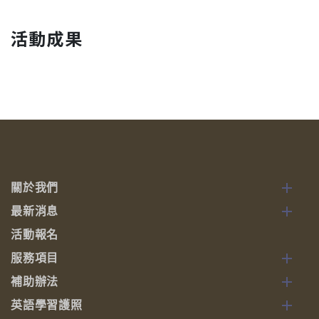
活動成果
關於我們
最新消息
活動報名
服務項目
補助辦法
英語學習護照