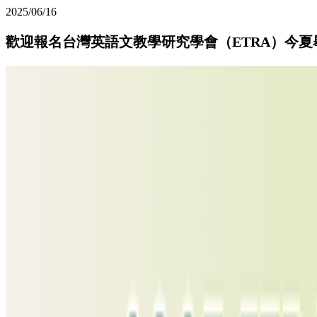
2025/06/16
歡迎報名台灣英語文教學研究學會（ETRA）今夏舉辦